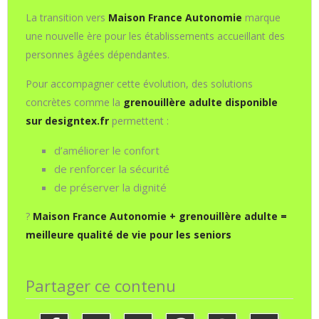
La transition vers
Maison France Autonomie
marque
une nouvelle ère pour les établissements accueillant des
personnes âgées dépendantes.
Pour accompagner cette évolution, des solutions
concrètes comme la
grenouillère adulte disponible
sur designtex.fr
permettent :
d’améliorer le confort
de renforcer la sécurité
de préserver la dignité
?
Maison France Autonomie + grenouillère adulte =
meilleure qualité de vie pour les seniors
Partager ce contenu