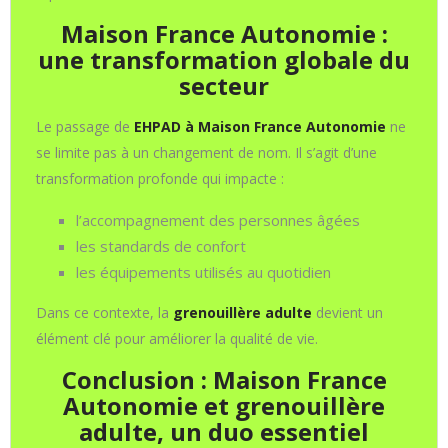
Maison France Autonomie :
une transformation globale du
secteur
Le passage de
EHPAD à Maison France Autonomie
ne
se limite pas à un changement de nom. Il s’agit d’une
transformation profonde qui impacte :
l’accompagnement des personnes âgées
les standards de confort
les équipements utilisés au quotidien
Dans ce contexte, la
grenouillère adulte
devient un
élément clé pour améliorer la qualité de vie.
Conclusion : Maison France
Autonomie et grenouillère
adulte, un duo essentiel