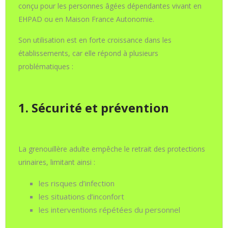
conçu pour les personnes âgées dépendantes vivant en
EHPAD ou en Maison France Autonomie.
Son utilisation est en forte croissance dans les
établissements, car elle répond à plusieurs
problématiques :
1. Sécurité et prévention
La grenouillère adulte empêche le retrait des protections
urinaires, limitant ainsi :
les risques d’infection
les situations d’inconfort
les interventions répétées du personnel