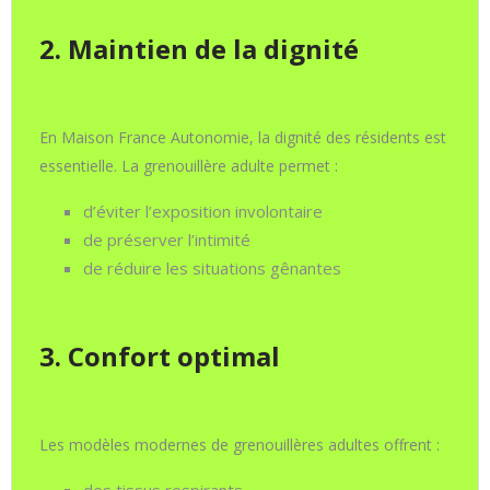
2. Maintien de la dignité
En Maison France Autonomie, la dignité des résidents est
essentielle. La grenouillère adulte permet :
d’éviter l’exposition involontaire
de préserver l’intimité
de réduire les situations gênantes
3. Confort optimal
Les modèles modernes de grenouillères adultes offrent :