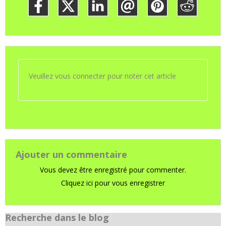
Veuillez vous connecter pour noter cet article
Ajouter un commentaire
Vous devez être enregistré pour commenter.
Cliquez ici pour vous enregistrer
Recherche dans le blog