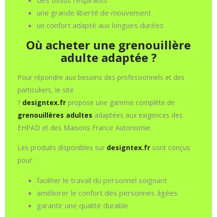
des tissus respirants
une grande liberté de mouvement
un confort adapté aux longues durées
Où acheter une grenouillère
adulte adaptée ?
Pour répondre aux besoins des professionnels et des
particuliers, le site
?
designtex.fr
propose une gamme complète de
grenouillères adultes
adaptées aux exigences des
EHPAD et des Maisons France Autonomie.
Les produits disponibles sur
designtex.fr
sont conçus
pour :
faciliter le travail du personnel soignant
améliorer le confort des personnes âgées
garantir une qualité durable