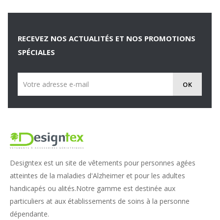
RECEVEZ NOS ACTUALITÉS ET NOS PROMOTIONS
SPÉCIALES
Designtex est un site de vêtements pour personnes agées
atteintes de la maladies d'Alzheimer et pour les adultes
handicapés ou alités.Notre gamme est destinée aux
particuliers at aux établissements de soins à la personne
dépendante.