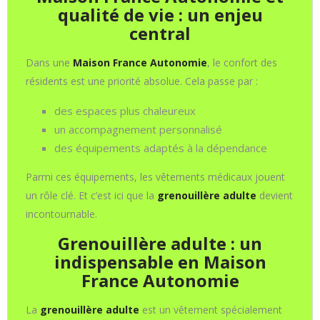
qualité de vie : un enjeu
central
Dans une
Maison France Autonomie
, le confort des
résidents est une priorité absolue. Cela passe par :
des espaces plus chaleureux
un accompagnement personnalisé
des équipements adaptés à la dépendance
Parmi ces équipements, les vêtements médicaux jouent
un rôle clé. Et c’est ici que la
grenouillère adulte
devient
incontournable.
Grenouillère adulte : un
indispensable en Maison
France Autonomie
La
grenouillère adulte
est un vêtement spécialement