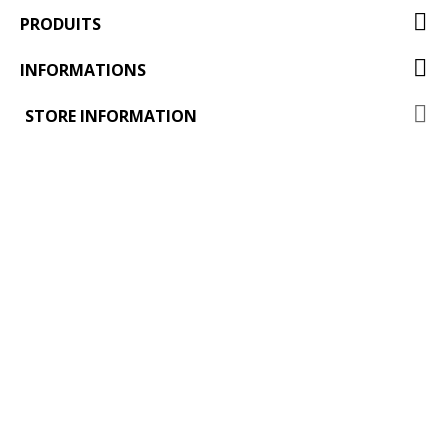
PRODUITS
INFORMATIONS
STORE INFORMATION