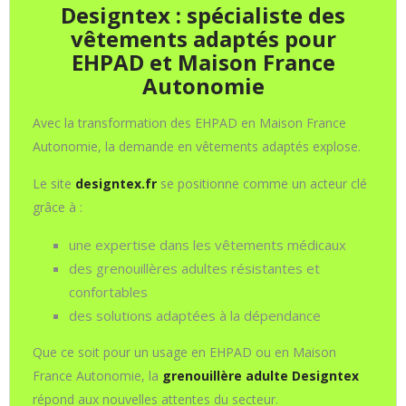
Designtex : spécialiste des
vêtements adaptés pour
EHPAD et Maison France
Autonomie
Avec la transformation des EHPAD en Maison France
Autonomie, la demande en vêtements adaptés explose.
Le site
designtex.fr
se positionne comme un acteur clé
grâce à :
une expertise dans les vêtements médicaux
des grenouillères adultes résistantes et
confortables
des solutions adaptées à la dépendance
Que ce soit pour un usage en EHPAD ou en Maison
France Autonomie, la
grenouillère adulte Designtex
répond aux nouvelles attentes du secteur.