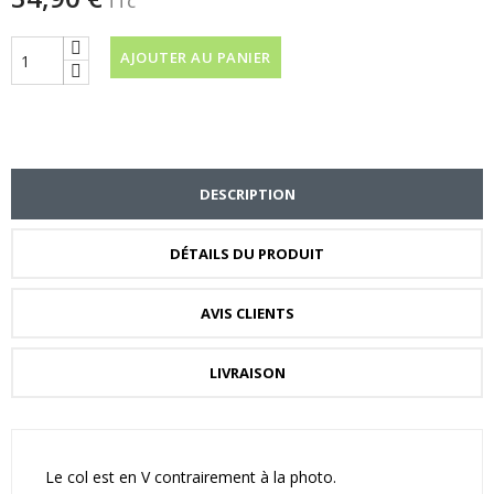
TTC
AJOUTER AU PANIER
DESCRIPTION
DÉTAILS DU PRODUIT
AVIS CLIENTS
LIVRAISON
Le col est en V contrairement à la photo.