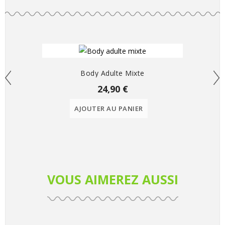
Body Adulte Mixte
24,90 €
AJOUTER AU PANIER
VOUS AIMEREZ AUSSI