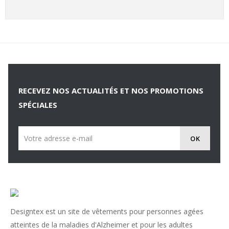
RECEVEZ NOS ACTUALITÉS ET NOS PROMOTIONS
SPÉCIALES
Designtex est un site de vêtements pour personnes agées
atteintes de la maladies d'Alzheimer et pour les adultes