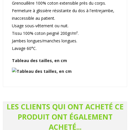
Grenouillère 100% coton extensible près du corps.
Fermeture à glissière résistante du dos à l'entrejambe,
inaccessible au patient.
Usage sous-vêtement ou nuit.
Tissu 100% coton peigné 200gr/m².
Jambes longues/manches longues.
Lavage 60°C.
Tableau des tailles, en cm
LES CLIENTS QUI ONT ACHETÉ CE
PRODUIT ONT ÉGALEMENT
ACHETÉ...