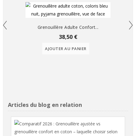
Grenouillère Adulte Confort...
38,50 €
AJOUTER AU PANIER
Articles du blog en relation