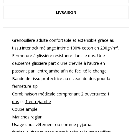
LIVRAISON
Grenouillère adulte confortable et extensible grâce au
tissu interlock mélange intime 100% coton en 200gr/m².
Fermeture à glissière résistante dans le dos. Une
deuxième glissière part d'une cheville à l'autre en
passant par l'entrejambe afin de facilité le change.
Bande de tissu protectrice au niveau du dos pour la
fermeture zip.
Combinaison médicale comprenant 2 ouvertures:
1
dos
et
1 entrejambe
Coupe ample.
Manches raglan.
Usage sous vêtement ou comme pyjama.