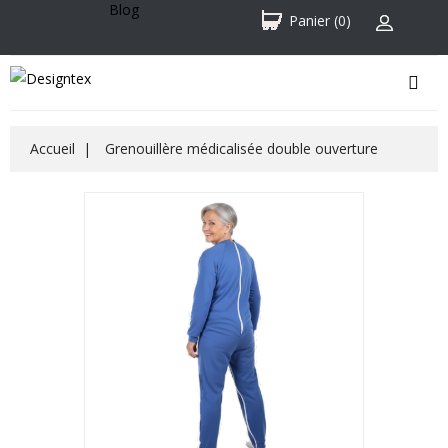
Blog
Panier
(0)
Accueil
Grenouillère médicalisée double ouverture