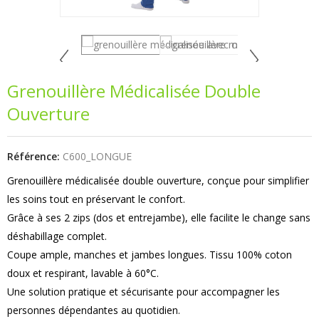
Grenouillère Médicalisée Double
Ouverture
Référence:
C600_LONGUE
Grenouillère médicalisée double ouverture, conçue pour simplifier
les soins tout en préservant le confort.
Grâce à ses 2 zips (dos et entrejambe), elle facilite le change sans
déshabillage complet.
Coupe ample, manches et jambes longues. Tissu 100% coton
doux et respirant, lavable à 60°C.
Une solution pratique et sécurisante pour accompagner les
personnes dépendantes au quotidien.