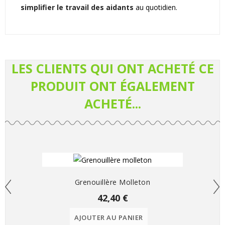
simplifier le travail des aidants
au quotidien.
LES CLIENTS QUI ONT ACHETÉ CE
PRODUIT ONT ÉGALEMENT
ACHETÉ...
Grenouillère Molleton
42,40 €
AJOUTER AU PANIER