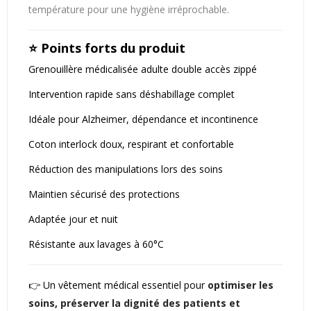
température pour une hygiène irréprochable.
⭐ Points forts du produit
Grenouillère médicalisée adulte double accès zippé
Intervention rapide sans déshabillage complet
Idéale pour Alzheimer, dépendance et incontinence
Coton interlock doux, respirant et confortable
Réduction des manipulations lors des soins
Maintien sécurisé des protections
Adaptée jour et nuit
Résistante aux lavages à 60°C
👉 Un vêtement médical essentiel pour
optimiser les
soins, préserver la dignité des patients et