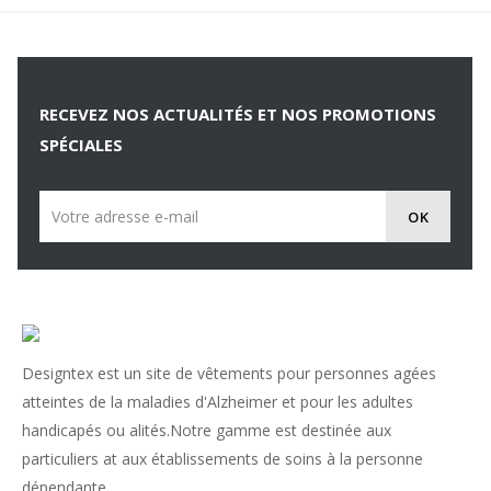
RECEVEZ NOS ACTUALITÉS ET NOS PROMOTIONS
SPÉCIALES
Designtex est un site de vêtements pour personnes agées
atteintes de la maladies d'Alzheimer et pour les adultes
handicapés ou alités.Notre gamme est destinée aux
particuliers at aux établissements de soins à la personne
dépendante.