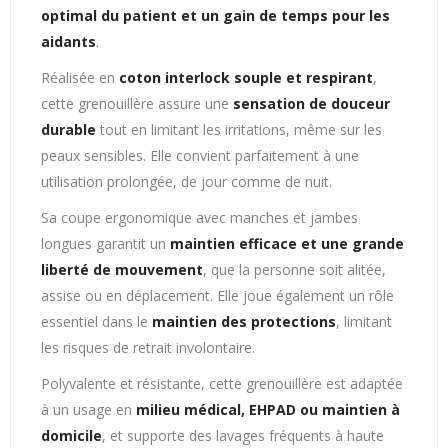
optimal du patient et un gain de temps pour les
aidants
.
Réalisée en
coton interlock souple et respirant
,
cette grenouillère assure une
sensation de douceur
durable
tout en limitant les irritations, même sur les
peaux sensibles. Elle convient parfaitement à une
utilisation prolongée, de jour comme de nuit.
Sa coupe ergonomique avec manches et jambes
longues garantit un
maintien efficace et une grande
liberté de mouvement
, que la personne soit alitée,
assise ou en déplacement. Elle joue également un rôle
essentiel dans le
maintien des protections
, limitant
les risques de retrait involontaire.
Polyvalente et résistante, cette grenouillère est adaptée
à un usage en
milieu médical, EHPAD ou maintien à
domicile
, et supporte des lavages fréquents à haute