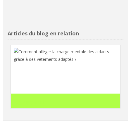
Articles du blog en relation
Comment alléger la charge mentale des
aidants grâce à des vêtements adaptés ?
search
Lire l'article