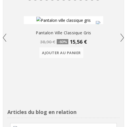
Pantalon Ville Classique Gris
15,56 €
38,90 €
-60%
AJOUTER AU PANIER
Articles du blog en relation