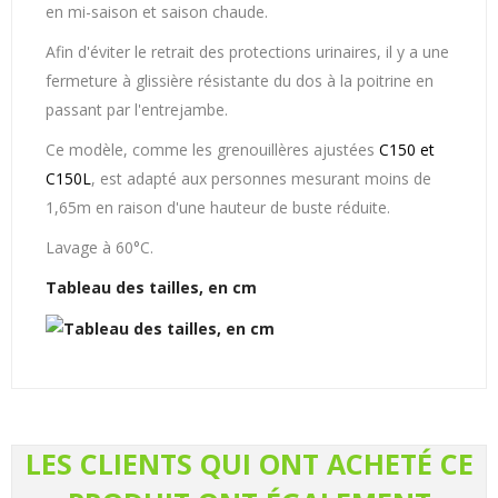
en mi-saison et saison chaude.
Afin d'éviter le retrait des protections urinaires, il y a une
fermeture à glissière résistante du dos à la poitrine en
passant par l'entrejambe.
Ce modèle, comme les grenouillères ajustées
C150 et
C150L
, est adapté aux personnes mesurant moins de
1,65m en raison d'une hauteur de buste réduite.
Lavage à 60°C.
Tableau des tailles, en cm
LES CLIENTS QUI ONT ACHETÉ CE