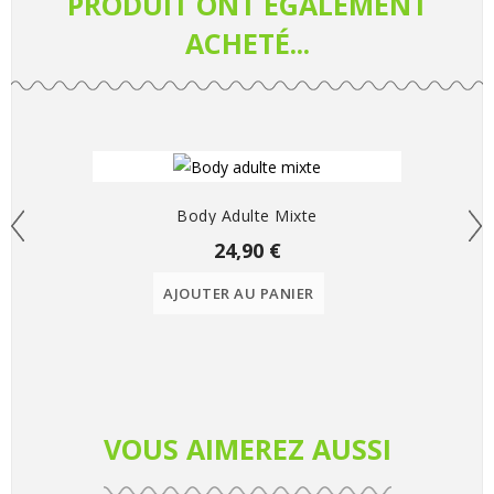
PRODUIT ONT ÉGALEMENT
ACHETÉ...
Body Adulte Mixte
24,90 €
AJOUTER AU PANIER
VOUS AIMEREZ AUSSI