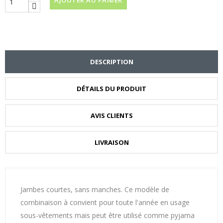
AJOUTER AU PANIER
DESCRIPTION
DÉTAILS DU PRODUIT
AVIS CLIENTS
LIVRAISON
Jambes courtes, sans manches. Ce modèle de
combinaison à convient pour toute l'année en usage
sous-vêtements mais peut être utilisé comme pyjama