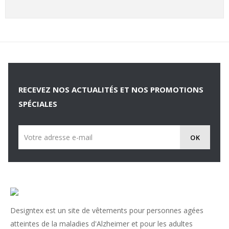
RECEVEZ NOS ACTUALITÉS ET NOS PROMOTIONS
SPÉCIALES
Designtex est un site de vêtements pour personnes agées
atteintes de la maladies d'Alzheimer et pour les adultes