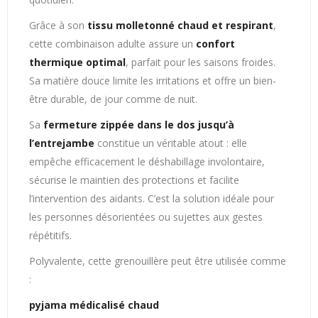
Grâce à son
tissu molletonné chaud et respirant
,
cette combinaison adulte assure un
confort
thermique optimal
, parfait pour les saisons froides.
Sa matière douce limite les irritations et offre un bien-
être durable, de jour comme de nuit.
Sa
fermeture zippée dans le dos jusqu’à
l’entrejambe
constitue un véritable atout : elle
empêche efficacement le déshabillage involontaire,
sécurise le maintien des protections et facilite
l’intervention des aidants. C’est la solution idéale pour
les personnes désorientées ou sujettes aux gestes
répétitifs.
Polyvalente, cette grenouillère peut être utilisée comme
:
pyjama médicalisé chaud