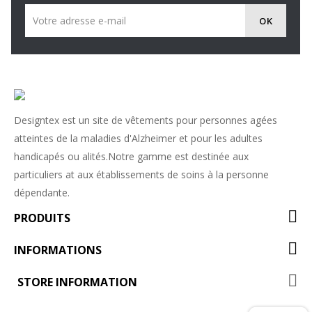
Designtex est un site de vêtements pour personnes agées
atteintes de la maladies d'Alzheimer et pour les adultes
handicapés ou alités.Notre gamme est destinée aux
particuliers at aux établissements de soins à la personne
dépendante.
PRODUITS
INFORMATIONS
STORE INFORMATION