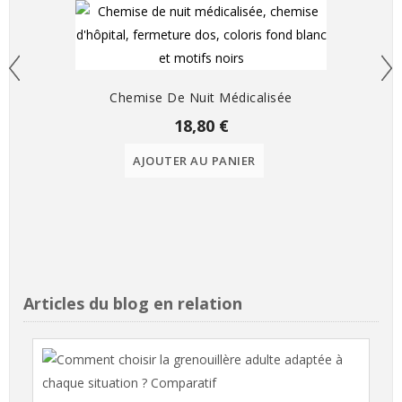
Chemise De Nuit Médicalisée
18,80 €
AJOUTER AU PANIER
Articles du blog en relation