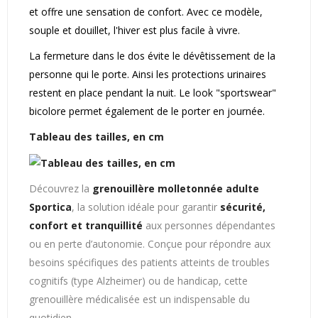
et offre une sensation de confort. Avec ce modèle,
souple et douillet, l'hiver est plus facile à vivre.
La fermeture dans le dos évite le dévêtissement de la
personne qui le porte. Ainsi les protections urinaires
restent en place pendant la nuit. Le look "sportswear"
bicolore permet également de le porter en journée.
Tableau des tailles, en cm
Découvrez la
grenouillère molletonnée adulte
Sportica
, la solution idéale pour garantir
sécurité,
confort et tranquillité
aux personnes dépendantes
ou en perte d’autonomie. Conçue pour répondre aux
besoins spécifiques des patients atteints de troubles
cognitifs (type Alzheimer) ou de handicap, cette
grenouillère médicalisée est un indispensable du
quotidien.