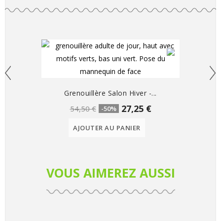
Grenouillère Salon Hiver -...
27,25 €
54,50 €
-50%
AJOUTER AU PANIER
VOUS AIMEREZ AUSSI