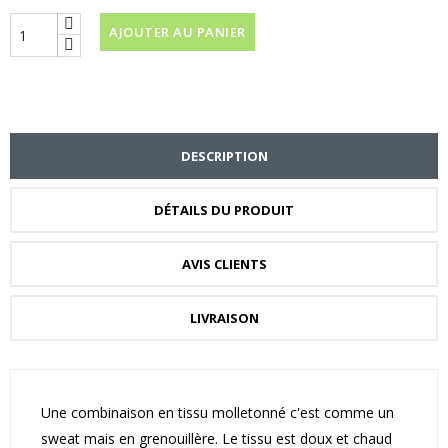
AJOUTER AU PANIER
DESCRIPTION
DÉTAILS DU PRODUIT
AVIS CLIENTS
LIVRAISON
Une combinaison en tissu molletonné c'est comme un
sweat mais en grenouillère. Le tissu est doux et chaud