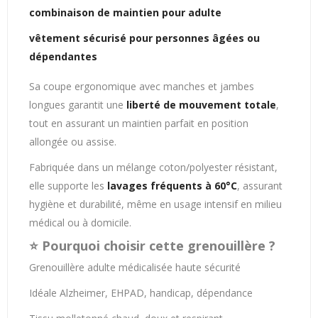
combinaison de maintien pour adulte
vêtement sécurisé pour personnes âgées ou
dépendantes
Sa coupe ergonomique avec manches et jambes
longues garantit une
liberté de mouvement totale
,
tout en assurant un maintien parfait en position
allongée ou assise.
Fabriquée dans un mélange coton/polyester résistant,
elle supporte les
lavages fréquents à 60°C
, assurant
hygiène et durabilité, même en usage intensif en milieu
médical ou à domicile.
⭐ Pourquoi choisir cette grenouillère ?
Grenouillère adulte médicalisée haute sécurité
Idéale Alzheimer, EHPAD, handicap, dépendance