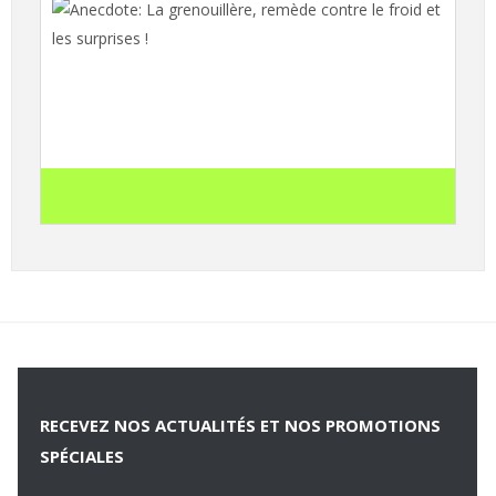
Anecdote: La grenouillère, remède contre le
froid et les surprises !
search
Lire l'article
RECEVEZ NOS ACTUALITÉS ET NOS PROMOTIONS
SPÉCIALES