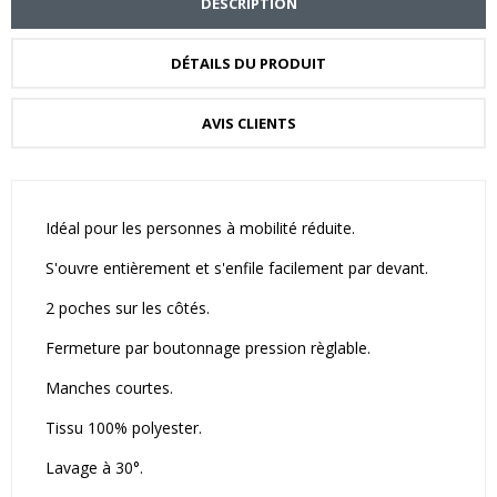
DESCRIPTION
DÉTAILS DU PRODUIT
AVIS CLIENTS
Idéal pour les personnes à mobilité réduite.
S'ouvre entièrement et s'enfile facilement par devant.
2 poches sur les côtés.
Fermeture par boutonnage pression règlable.
Manches courtes.
Tissu 100% polyester.
Lavage à 30°.