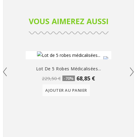
VOUS AIMEREZ AUSSI
Lot De 5 Robes Médicalisées...
68,85 €
229,50 €
-70%
AJOUTER AU PANIER