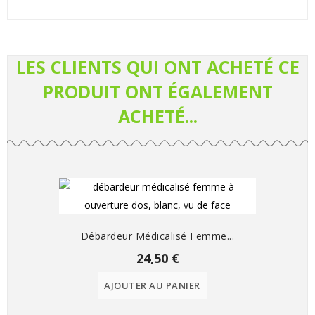
LES CLIENTS QUI ONT ACHETÉ CE
PRODUIT ONT ÉGALEMENT
ACHETÉ...
Débardeur Médicalisé Femme...
24,50 €
AJOUTER AU PANIER