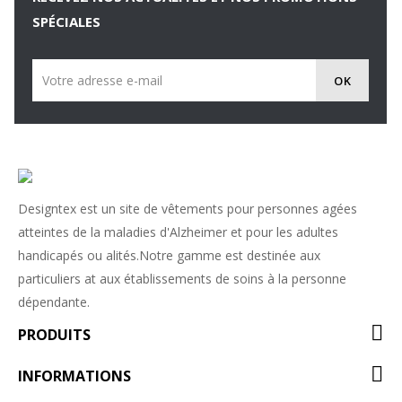
SPÉCIALES
Designtex est un site de vêtements pour personnes agées
atteintes de la maladies d'Alzheimer et pour les adultes
handicapés ou alités.Notre gamme est destinée aux
particuliers at aux établissements de soins à la personne
dépendante.
PRODUITS
INFORMATIONS